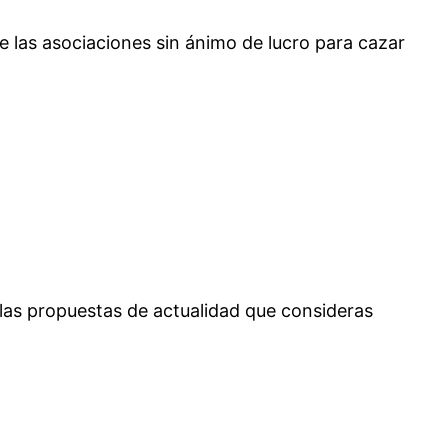
e las asociaciones sin ánimo de lucro para cazar
 las propuestas de actualidad que consideras