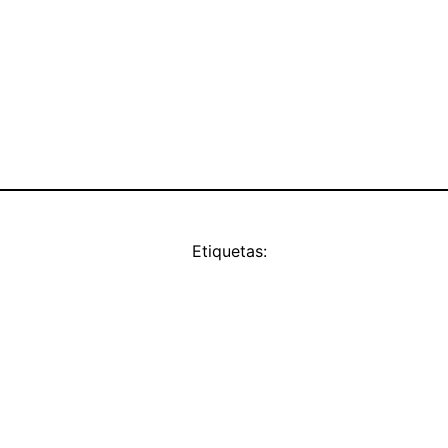
Etiquetas: