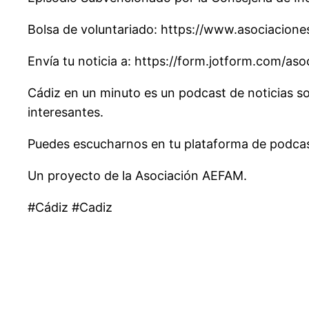
Bolsa de voluntariado: https://www.asociacione
Envía tu noticia a: https://form.jotform.com/a
Cádiz en un minuto es un podcast de noticias so
interesantes.
Puedes escucharnos en tu plataforma de podcast
Un proyecto de la Asociación AEFAM.
#Cádiz #Cadiz