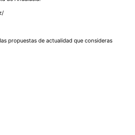
z/
 las propuestas de actualidad que consideras