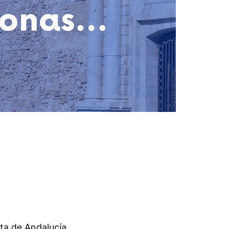
ta de Andalucía.